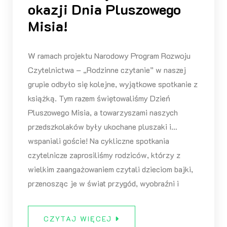
okazji Dnia Pluszowego
Misia!
W ramach projektu Narodowy Program Rozwoju
Czytelnictwa – „Rodzinne czytanie” w naszej
grupie odbyło się kolejne, wyjątkowe spotkanie z
książką. Tym razem świętowaliśmy Dzień
Pluszowego Misia, a towarzyszami naszych
przedszkolaków były ukochane pluszaki i…
wspaniali goście! Na cykliczne spotkania
czytelnicze zaprosiliśmy rodziców, którzy z
wielkim zaangażowaniem czytali dzieciom bajki,
przenosząc je w świat przygód, wyobraźni i
CZYTAJ WIĘCEJ