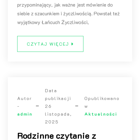
przypominający, jak ważne jest mówienie do
siebie z szacunkiem i życzliwością. Powstał też
wyjątkowy Łańcuch Życzliwości,
CZYTAJ WIĘCEJ
Data
Autor
publikacji
Opublikowano
-
26
w
admin
listopada,
Aktualności
2025
Rodzinne czytanie z