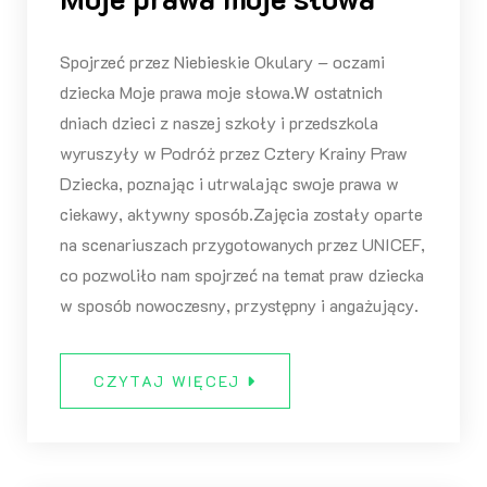
Spojrzeć przez Niebieskie Okulary – oczami
dziecka Moje prawa moje słowa.W ostatnich
dniach dzieci z naszej szkoły i przedszkola
wyruszyły w Podróż przez Cztery Krainy Praw
Dziecka, poznając i utrwalając swoje prawa w
ciekawy, aktywny sposób.Zajęcia zostały oparte
na scenariuszach przygotowanych przez UNICEF,
co pozwoliło nam spojrzeć na temat praw dziecka
w sposób nowoczesny, przystępny i angażujący.
CZYTAJ WIĘCEJ