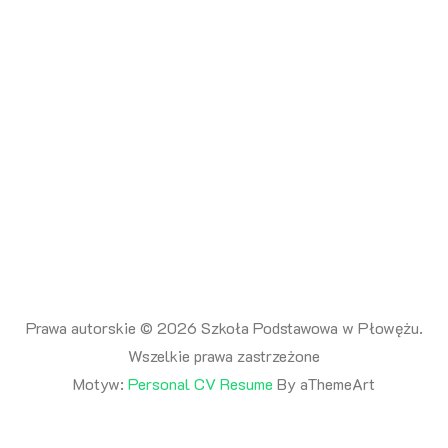
Prawa autorskie © 2026 Szkoła Podstawowa w Płowężu.
Wszelkie prawa zastrzeżone
Motyw:
Personal CV Resume
By aThemeArt